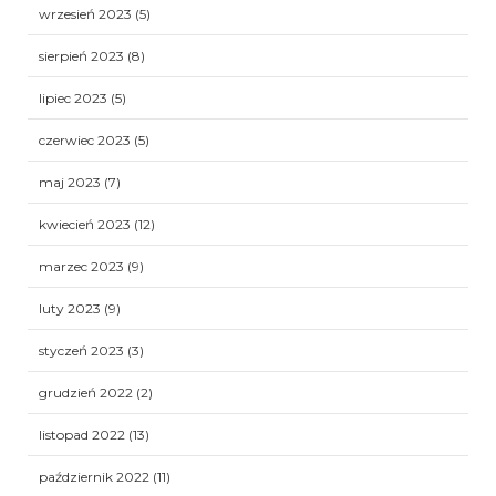
wrzesień 2023
(5)
sierpień 2023
(8)
lipiec 2023
(5)
czerwiec 2023
(5)
maj 2023
(7)
kwiecień 2023
(12)
marzec 2023
(9)
luty 2023
(9)
styczeń 2023
(3)
grudzień 2022
(2)
listopad 2022
(13)
październik 2022
(11)