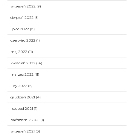
wrzesień 2022
(9)
sierpień 2022
(5)
lipiec 2022
(8)
czerwiec 2022
(1)
maj 2022
(11)
kwiecień 2022
(14)
marzec 2022
(11)
luty 2022
(6)
grudzień 2021
(4)
listopad 2021
(1)
październik 2021
(1)
wrzesień 2021
(3)