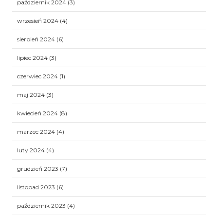
październik 2024
(3)
wrzesień 2024
(4)
sierpień 2024
(6)
lipiec 2024
(3)
czerwiec 2024
(1)
maj 2024
(3)
kwiecień 2024
(8)
marzec 2024
(4)
luty 2024
(4)
grudzień 2023
(7)
listopad 2023
(6)
październik 2023
(4)