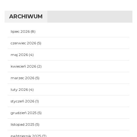
ARCHIWUM
lipiec 2026
(8)
czerwiec 2026
(5)
maj 2026
(4)
kwiecień 2026
(2)
marzec 2026
(5)
luty 2026
(4)
styczeń 2026
(1)
grudzień 2025
(5)
listopad 2025
(5)
październik 2025
(7)