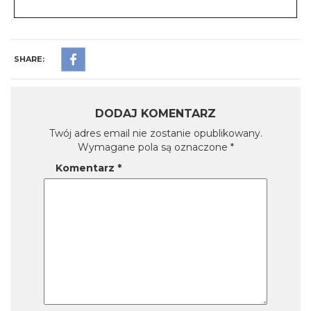
SHARE:
DODAJ KOMENTARZ
Twój adres email nie zostanie opublikowany.
Wymagane pola są oznaczone
*
Komentarz
*