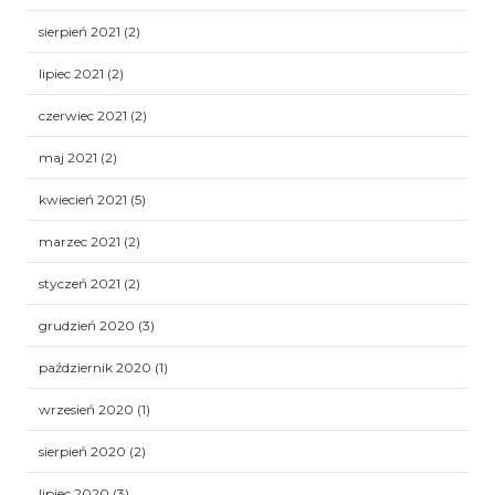
sierpień 2021
(2)
lipiec 2021
(2)
czerwiec 2021
(2)
maj 2021
(2)
kwiecień 2021
(5)
marzec 2021
(2)
styczeń 2021
(2)
grudzień 2020
(3)
październik 2020
(1)
wrzesień 2020
(1)
sierpień 2020
(2)
lipiec 2020
(3)