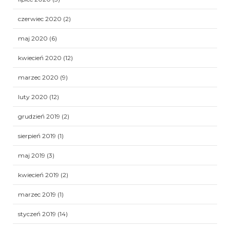
czerwiec 2020
(2)
maj 2020
(6)
kwiecień 2020
(12)
marzec 2020
(9)
luty 2020
(12)
grudzień 2019
(2)
sierpień 2019
(1)
maj 2019
(3)
kwiecień 2019
(2)
marzec 2019
(1)
styczeń 2019
(14)