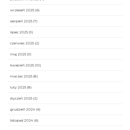
wrzesień 2025
(6)
sierpień 2025
(7)
lipiec 2025
(9)
czerwiec 2025
(2)
maj 2025
(9)
kwiecień 2025
(10)
marzec 2025
(8)
luty 2025
(8)
styczeń 2025
(2)
grudzień 2024
(6)
listopad 2024
(6)